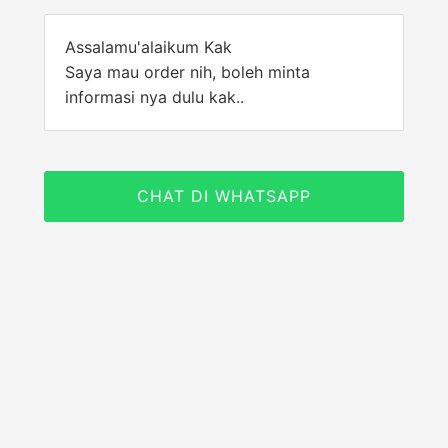
Assalamu'alaikum Kak
Saya mau order nih, boleh minta
informasi nya dulu kak..
CHAT DI WHATSAPP