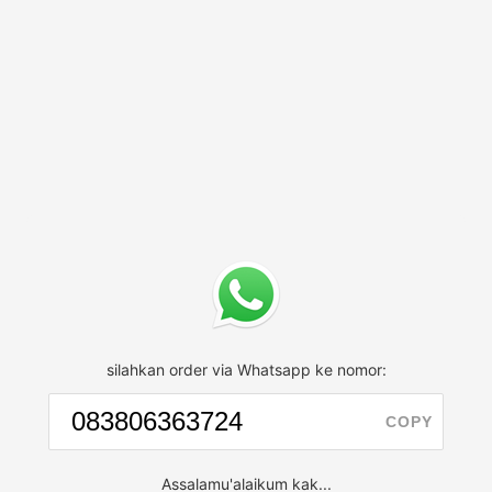
silahkan order via Whatsapp ke nomor:
COPY
Assalamu'alaikum kak...